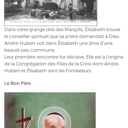
Dans cette grange dite des Marsyllis, Élisabeth trouve
le conseiller spirituel que sa prière demandait à Dieu.
André-Hubert voit dans Élisabeth une âme d’une
beauté peu commune.
Leur première rencontre fut décisive. Elle est à l’origine
de la Congrégation des Filles de la Croix dont André-
Hubert et Élisabeth sont les Fondateurs.
Le Bon Père