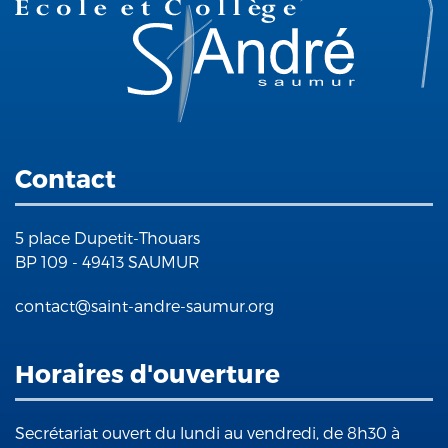
Contact
5 place Dupetit-Thouars
BP 109 - 49413 SAUMUR
contact@saint-andre-saumur.org
Horaires d'ouverture
Secrétariat ouvert du lundi au vendredi, de 8h30 à