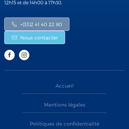
12h15 et de 14h00 à 17h30.
+(33)2 41 40 22 80
Nous contacter
Accueil
Mentions légales
Politiques de confidentialité