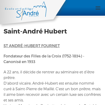
Saint-André Hubert
ST ANDRÉ-HUBERT FOURNET
Fondateur des Filles de la Croix (1752-1834) -
Canonisé en 1933
A 22 ans, il décide de rentrer au séminaire et d’être
prêtre.
D'abord vicaire, André-Hubert est ensuite nommé
curé à Saint-Pierre de Maillé. C’est un bon prêtre, mais
il aime bien recevoir avec un certain luxe ses confrères
et ses amis.