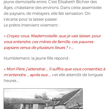
jeune demoiselle entre. C’est Élisabeth Bichier des
Âges, châtelaine des environs. Dans cette assemblée
de paysans, de métayers, elle fait sensation. On
s’écarte pour la laisser passer.
Le prêtre intervient vivement :
« Croyez-vous, Mademoiselle, que je vais laisser, pour
vous entendre, ces mères de famille, ces pauvres
paysans venus de plusieurs lieues ? » …
Humblement, la jeune fille répond :
« Mon Père, j’attendrai … Il suffira que vous consentiez à
m’entendre … après eux … »
et elle attendit de longues
heures …