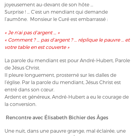
joyeusement au-devant de son hôte …
Surprise ! … C’est un mendiant qui demande
l’aumône. Monsieur le Curé est embarrassé :
« Je n’ai pas d’argent ... »
« Comment ? … pas d’argent ? … réplique le pauvre … et
votre table en est couverte »
La parole du mendiant est pour André-Hubert, Parole
de Jésus Christ.
Il pleure longuement, prosterné sur les dalles de
l’église. Par la parole du mendiant, Jésus Christ est
entré dans son cœur.
Ardent et généreux, André-Hubert a eu le courage de
la conversion.
Rencontre avec Élisabeth Bichier des Âges
Une nuit, dans une pauvre grange, mal éclairée, une