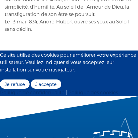
simplicité, d’humilité. Au soleil de l’Amour de Dieu, la
transfiguration de son être se poursuit.
Le 13 mai 1834, André-Hubert ouvre ses yeux au Soleil
sans déclin.
Ce site utilise des cookies pour améliorer votre expérience
utilisateur. Veuillez indiquer si vous acceptez leur
installation sur votre navigateur.
Je refuse
J'accepte
Politique de confidentialité
|
Politique des cookies