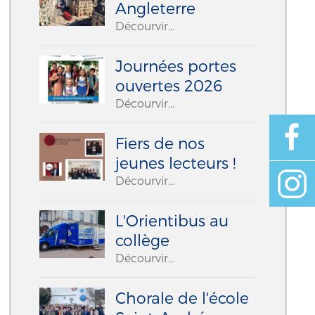
Angleterre
Décourvir...
Journées portes
ouvertes 2026
Décourvir...
Fiers de nos
jeunes lecteurs !
Décourvir...
L'Orientibus au
collège
Décourvir...
Chorale de l'école