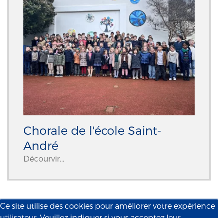
Chorale de l'école Saint-
André
Décourvir...
Ce site utilise des cookies pour améliorer votre expérience
utilisateur. Veuillez indiquer si vous acceptez leur