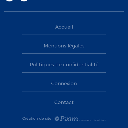
Accueil
Mentions légales
Politiques de confidentialité
Connexion
Contact
Création de site :