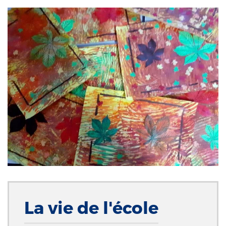
La vie de l'école