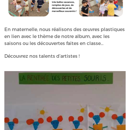
En maternelle, nous réalisons des œuvres plastiques
en lien avec le thème de notre album, avec les
saisons ou les découvertes faites en classe…
Découvrez nos talents d’artistes !