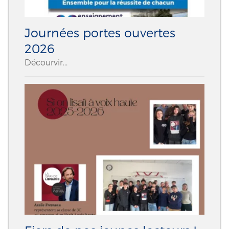
Journées portes ouvertes
2026
Décourvir...