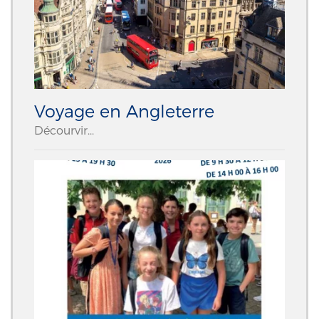
Voyage en Angleterre
Décourvir...