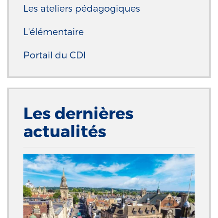
Les ateliers pédagogiques
L'élémentaire
Portail du CDI
Les dernières
actualités