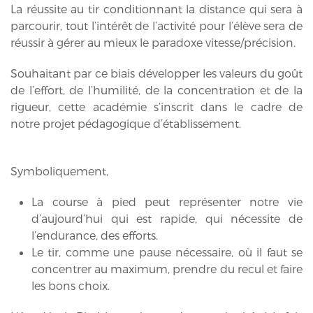
La réussite au tir conditionnant la distance qui sera à
parcourir, tout l’intérêt de l’activité pour l’élève sera de
réussir à gérer au mieux le paradoxe vitesse/précision.
Souhaitant par ce biais développer les valeurs du goût
de l’effort, de l’humilité, de la concentration et de la
rigueur, cette académie s’inscrit dans le cadre de
notre projet pédagogique d’établissement.
Symboliquement,
La course à pied peut représenter notre vie
d’aujourd’hui qui est rapide, qui nécessite de
l’endurance, des efforts.
Le tir, comme une pause nécessaire, où il faut se
concentrer au maximum, prendre du recul et faire
les bons choix.