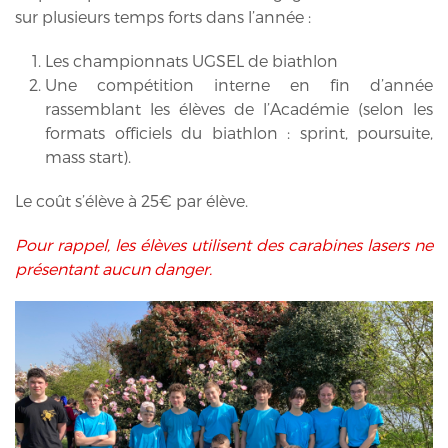
sur plusieurs temps forts dans l’année :
Les championnats UGSEL de biathlon
Une compétition interne en fin d’année
rassemblant les élèves de l’Académie (selon les
formats officiels du biathlon : sprint, poursuite,
mass start).
Le coût s’élève à 25€ par élève.
Pour rappel, les élèves utilisent des carabines lasers ne
présentant aucun danger.