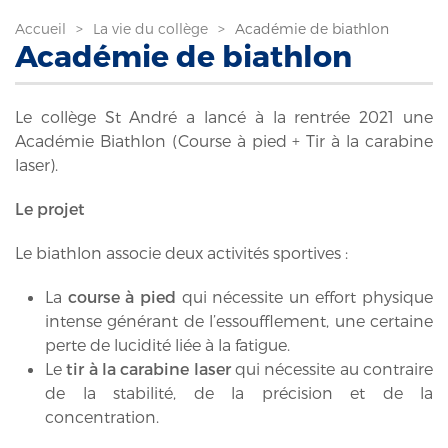
Accueil
La vie du collège
Académie de biathlon
Académie de biathlon
Le collège St André a lancé à la rentrée 2021 une
Académie Biathlon (Course à pied + Tir à la carabine
laser).
Le projet
Le biathlon associe deux activités sportives :
La
course à pied
qui nécessite un effort physique
intense générant de l’essoufflement, une certaine
perte de lucidité liée à la fatigue.
Le
tir à la carabine laser
qui nécessite au contraire
de la stabilité, de la précision et de la
concentration.