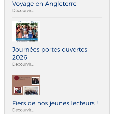
Voyage en Angleterre
Décourvir...
Journées portes ouvertes
2026
Décourvir...
Fiers de nos jeunes lecteurs !
Décourvir...