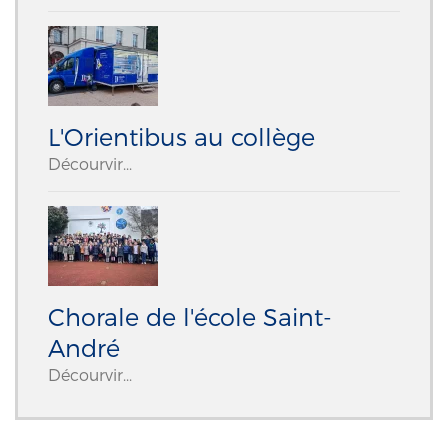
L'Orientibus au collège
Décourvir...
Chorale de l'école Saint-
André
Décourvir...