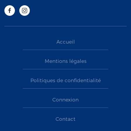
Accueil
Mentions légales
Politiques de confidentialité
Connexion
Contact