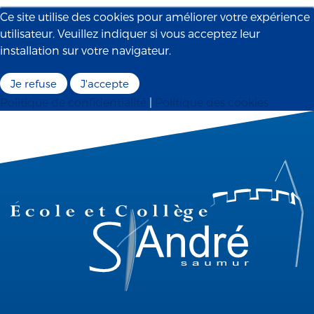
Ce site utilise des cookies pour améliorer votre expérience
utilisateur. Veuillez indiquer si vous acceptez leur
installation sur votre navigateur.
Je refuse
J'accepte
Politique de confidentialité
|
Politique des cookies