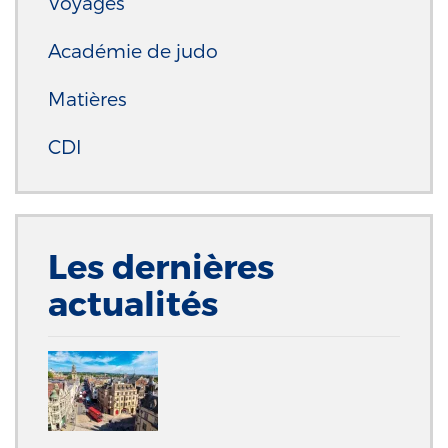
Voyages
Académie de judo
Matières
CDI
Les dernières
actualités