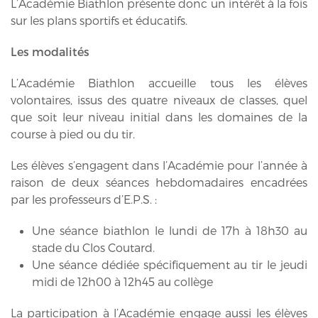
L’Académie Biathlon présente donc un intérêt à la fois
sur les plans sportifs et éducatifs.
Les modalités
L’Académie Biathlon accueille tous les élèves
volontaires, issus des quatre niveaux de classes, quel
que soit leur niveau initial dans les domaines de la
course à pied ou du tir.
Les élèves s’engagent dans l’Académie pour l’année à
raison de deux séances hebdomadaires encadrées
par les professeurs d’E.P.S. :
Une séance biathlon le lundi de 17h à 18h30 au
stade du Clos Coutard.
Une séance dédiée spécifiquement au tir le jeudi
midi de 12h00 à 12h45 au collège
La participation à l’Académie engage aussi les élèves