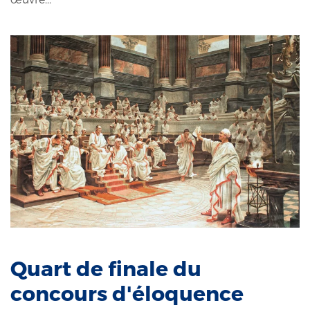
Quart de finale du
concours d'éloquence