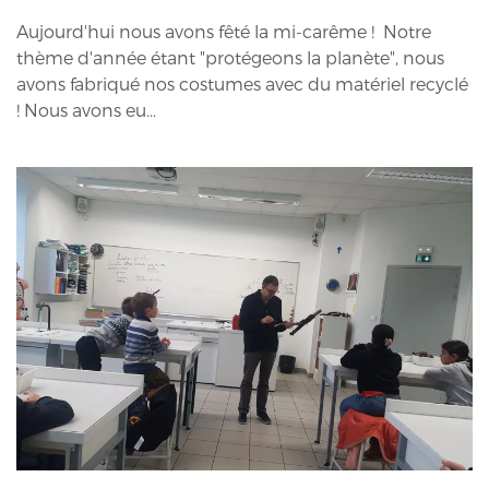
Aujourd'hui nous avons fêté la mi-carême ! Notre
thème d'année étant "protégeons la planète", nous
avons fabriqué nos costumes avec du matériel recyclé
! Nous avons eu...