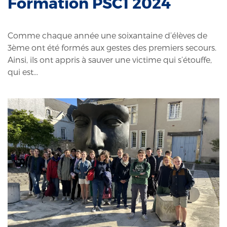
Formation PSC1 2024
Comme chaque année une soixantaine d’élèves de
3ème ont été formés aux gestes des premiers secours.
Ainsi, ils ont appris à sauver une victime qui s’étouffe,
qui est...