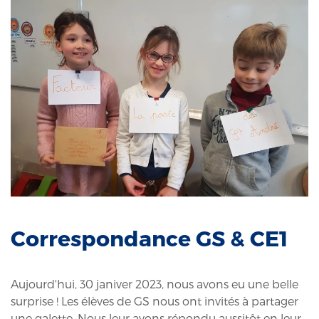
Correspondance GS & CE1
Aujourd'hui, 30 janiver 2023, nous avons eu une belle
surprise ! Les élèves de GS nous ont invités à partager
une galette. Nous leur avons répondu aussitôt en leur