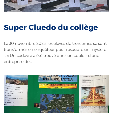
Super Cluedo du collège
Le 30 novembre 2023, les élèves de troisièmes se sont
transformés en enquêteur pour résoudre un mystère
… « Un cadavre a été trouvé dans un couloir d’une
entreprise de...