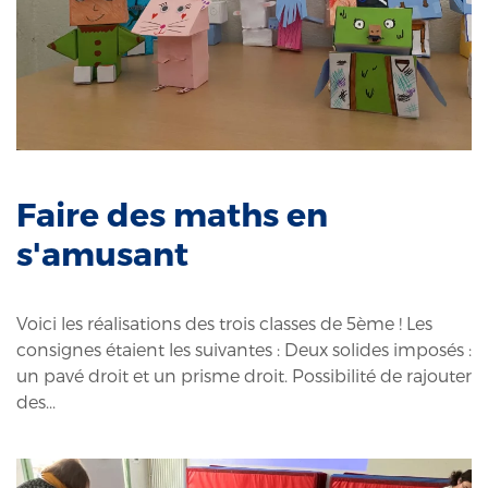
Faire des maths en
s'amusant
Voici les réalisations des trois classes de 5ème ! Les
consignes étaient les suivantes : Deux solides imposés :
un pavé droit et un prisme droit. Possibilité de rajouter
des...