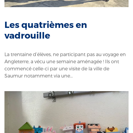
Les quatrièmes en
vadrouille
La trentaine d’élèves, ne participant pas au voyage en
Angleterre, a vécu une semaine aménagée ! Ils ont
commencé celle-ci par une visite de la ville de
Saumur notamment via une...