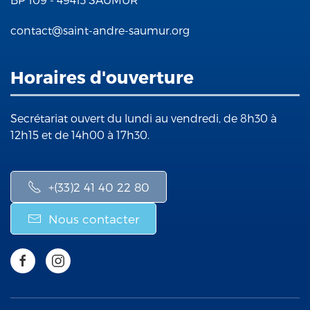
contact@saint-andre-saumur.org
Horaires d'ouverture
Secrétariat ouvert du lundi au vendredi, de 8h30 à
12h15 et de 14h00 à 17h30.
+(33)2 41 40 22 80
Nous contacter