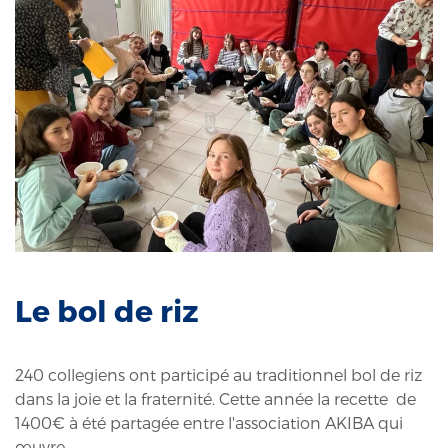
Le bol de riz
240 collegiens ont participé au traditionnel bol de riz
dans la joie et la fraternité. Cette année la recette de
1400€ à été partagée entre l'association AKIBA qui
œuvre...