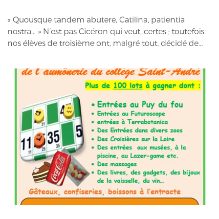
« Quousque tandem abutere, Catilina, patientia
nostra… » N’est pas Cicéron qui veut, certes ; toutefois
nos élèves de troisième ont, malgré tout, décidé de...