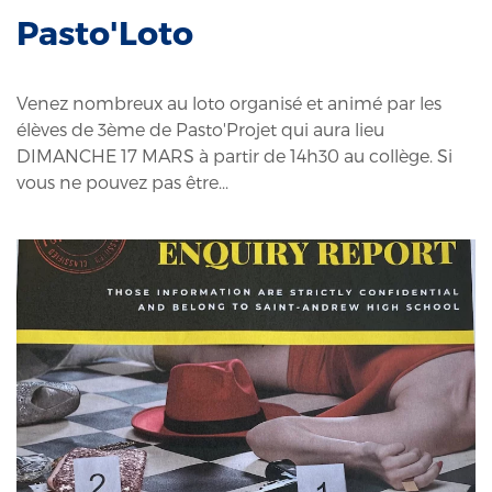
Pasto'Loto
Venez nombreux au loto organisé et animé par les
élèves de 3ème de Pasto'Projet qui aura lieu
DIMANCHE 17 MARS à partir de 14h30 au collège. Si
vous ne pouvez pas être...