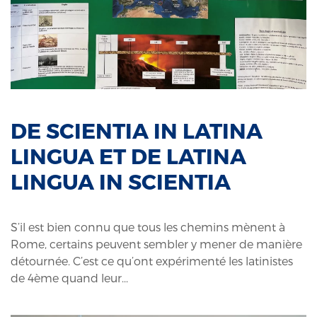
DE SCIENTIA IN LATINA
LINGUA ET DE LATINA
LINGUA IN SCIENTIA
S’il est bien connu que tous les chemins mènent à
Rome, certains peuvent sembler y mener de manière
détournée. C’est ce qu’ont expérimenté les latinistes
de 4ème quand leur...