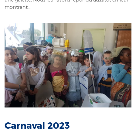
montrant...
Carnaval 2023